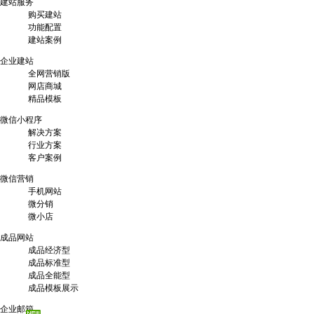
建站服务
购买建站
功能配置
建站案例
企业建站
全网营销版
网店商城
精品模板
微信小程序
解决方案
行业方案
客户案例
微信营销
手机网站
微分销
微小店
成品网站
成品经济型
成品标准型
成品全能型
成品模板展示
企业邮箱