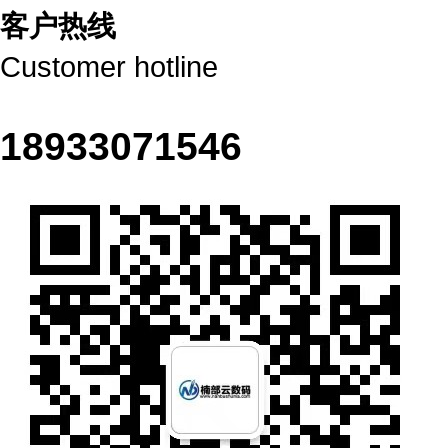
客户
热线
Customer hotline
18933071546