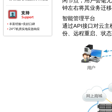
闲节点，用户会毫无
钟左右将其业务迁移
智能管理平台
丰富经验+良好口碑
通过API接口对云
24*7机房实地应急响应
份、远程重启、状态