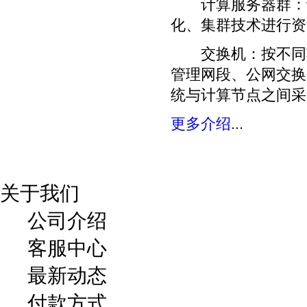
计算服务器群：计
化、集群技术进行资
交换机：按不同功
管理网段、公网交换
统与计算节点之间采
更多介绍
...
关于我们
公司介绍
客服中心
最新动态
付款方式