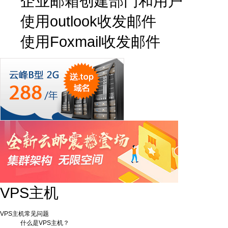
企业邮箱创建部门和用户
使用outlook收发邮件
使用Foxmail收发邮件
VPS主机
VPS主机常见问题
什么是VPS主机？