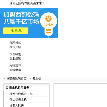
楠部云数码与您,共赢未来！
代理模式
模式介绍
代理级别
加盟必读
步骤流程
在线申请
楠部云数码首页
云主机
云主机租用服务
楠部云数码云主机
什么是云主机
性能大比拼