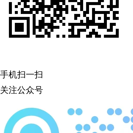
手机扫一扫
关注公众号