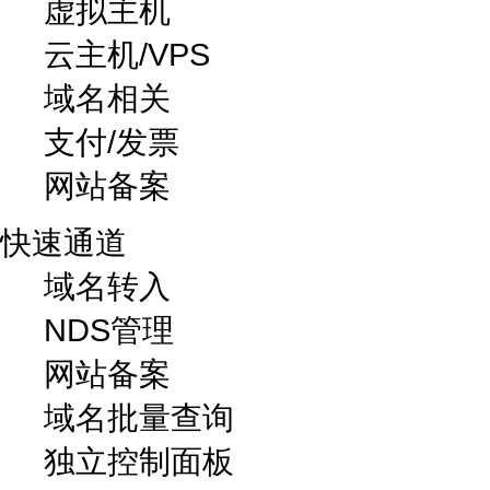
虚拟主机
云主机/VPS
域名相关
支付/发票
网站备案
快速通道
域名转入
NDS管理
网站备案
域名批量查询
独立控制面板