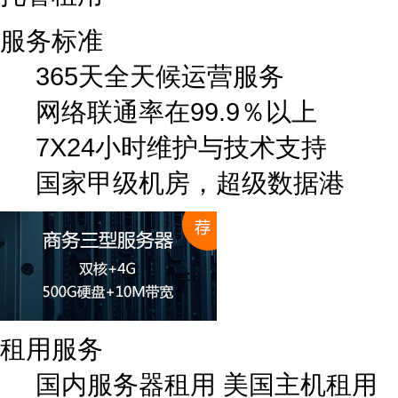
服务标准
365天全天候运营服务
网络联通率在99.9％以上
7X24小时维护与技术支持
国家甲级机房，超级数据港
租用服务
国内服务器租用
美国主机租用