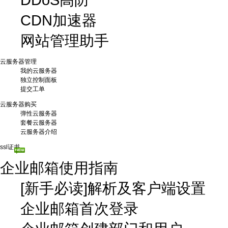
CDN加速器
网站管理助手
云服务器管理
我的云服务器
独立控制面板
提交工单
云服务器购买
弹性云服务器
套餐云服务器
云服务器介绍
ssl证书
企业邮箱使用指南
[新手必读]解析及客户端设置
企业邮箱首次登录