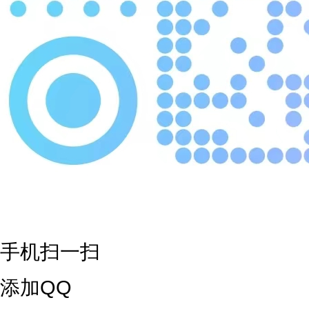
手机扫一扫
添加QQ