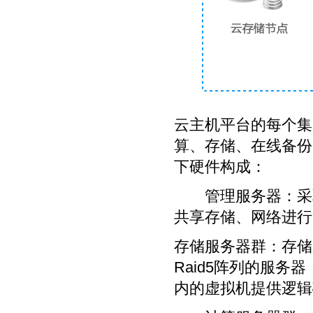
云主机平台的每个集
算、存储、在线备份
下硬件构成：
管理服务器：采取
共享存储、网络进行
存储服务器群：存储
Raid5阵列的服
内的虚拟机提供逻辑