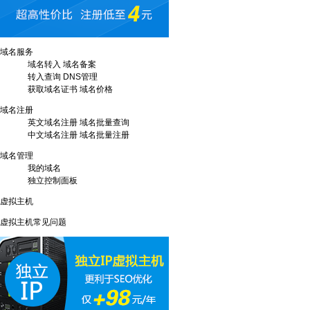
域名服务
域名转入
域名备案
转入查询
DNS管理
获取域名证书
域名价格
域名注册
英文域名注册
域名批量查询
中文域名注册
域名批量注册
域名管理
我的域名
独立控制面板
虚拟主机
虚拟主机常见问题