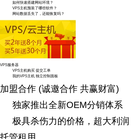
如何快速搭建网站环境？
VPS主机预装了哪些软件？
网站数据丢失了，还能恢复吗？
VPS服务器
VPS主机购买
提交工单
我的VPS主机
独立控制面板
加盟合作
(诚邀合作 共赢财富)
独家推出全新OEM分销体系
极具杀伤力的价格，超大利润
托管租用