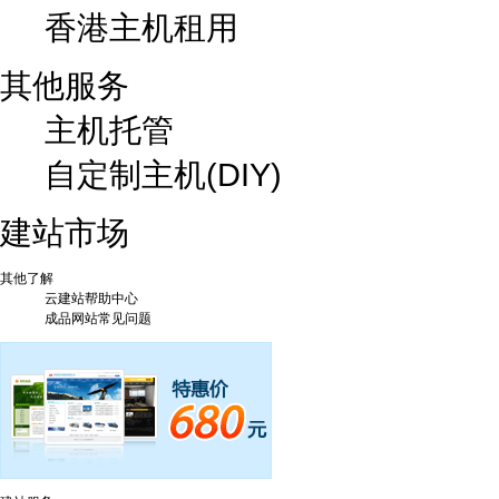
香港主机租用
其他服务
主机托管
自定制主机(DIY)
建站市场
其他了解
云建站帮助中心
成品网站常见问题