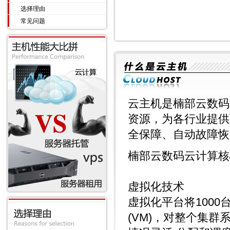
选择理由
常见问题
云主机是楠部云数码
资源，为各行业提供
全保障、自动故障恢
楠部云数码云计算核
虚拟化技术
虚拟化平台将100
(VM)，对整个集