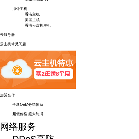
海外主机
香港主机
美国主机
香港云虚拟主机
云服务器
云主机常见问题
加盟合作
全新OEM分销体系
超低价格 超大利润
网络服务
DDoS高防