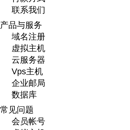
联系我们
产品与服务
域名注册
虚拟主机
云服务器
Vps主机
企业邮局
数据库
常见问题
会员帐号