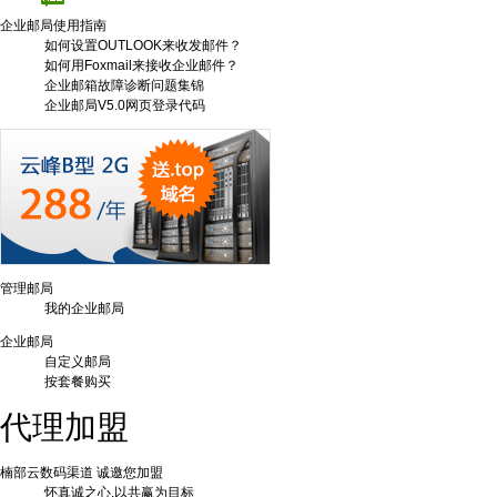
企业邮局使用指南
如何设置OUTLOOK来收发邮件？
如何用Foxmail来接收企业邮件？
企业邮箱故障诊断问题集锦
企业邮局V5.0网页登录代码
管理邮局
我的企业邮局
企业邮局
自定义邮局
按套餐购买
代理加盟
楠部云数码渠道 诚邀您加盟
怀真诚之心,以共赢为目标